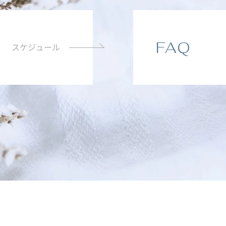
FAQ
スケジュール