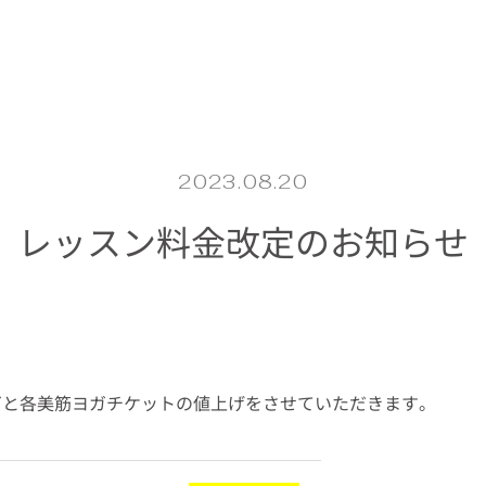
2023.08.20
レッスン料金改定のお知らせ
ガと各美筋ヨガチケットの値上げをさせていただきます。