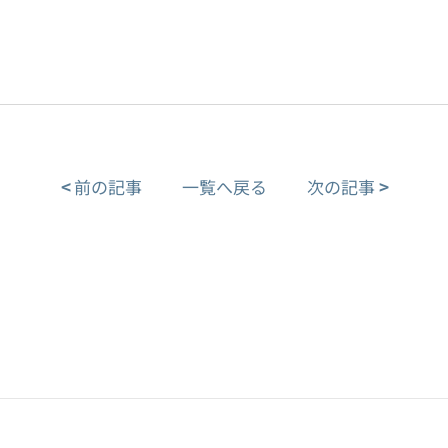
<
前の記事
一覧へ戻る
次の記事
>