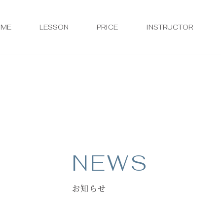
OME
LESSON
PRICE
INSTRUCTOR
NEWS
お知らせ