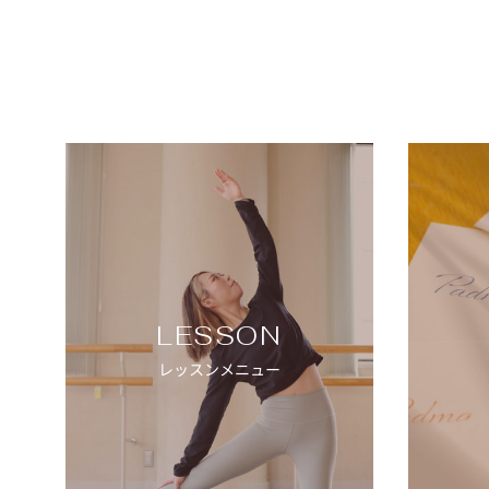
LESSON
レッスンメニュー