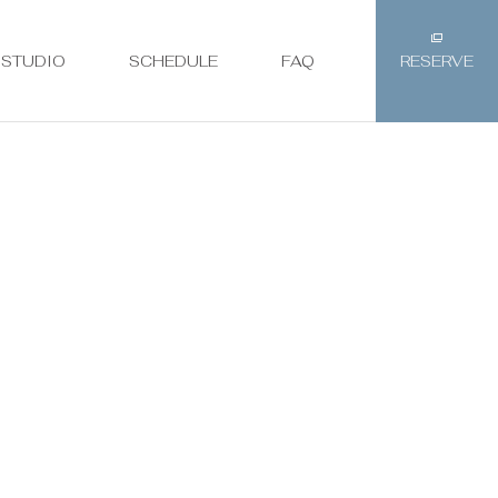
STUDIO
SCHEDULE
FAQ
RESERVE