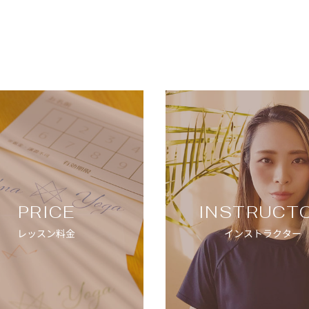
PRICE
INSTRUCT
レッスン料金
インストラクター