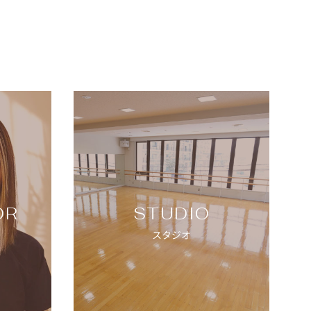
OR
STUDIO
スタジオ