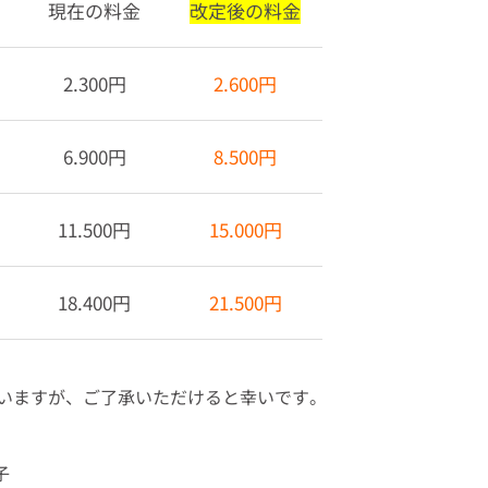
現在の料金
改定後の料金
2.300円
2.600円
6.900円
8.500円
11.500円
15.000円
18.400円
21.500円
いますが、ご了承いただけると幸いです。
子