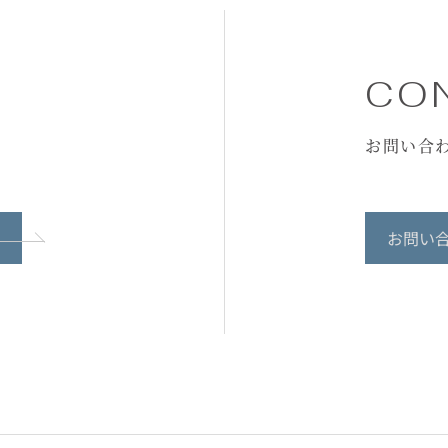
CO
お問い合
お問い