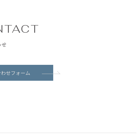
NTACT
わせ
合わせフォーム