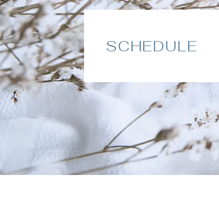
SCHEDULE