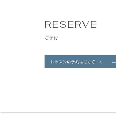
RESERVE
ご予約
レッスンの予約はこちら