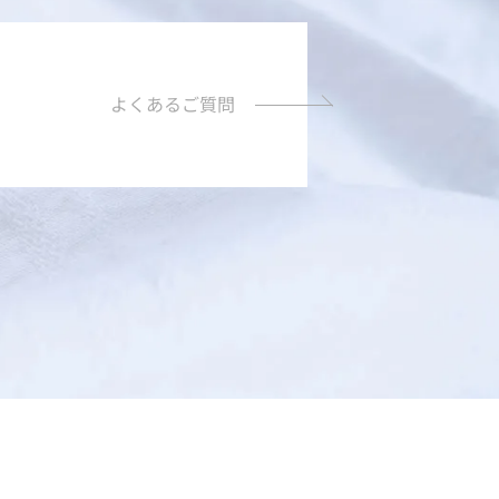
よくあるご質問